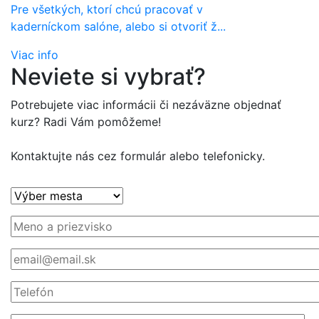
Pre všetkých, ktorí chcú pracovať v
kaderníckom salóne, alebo si otvoriť ž...
Viac info
Neviete si vybrať?
Potrebujete viac informácii či nezáväzne objednať
kurz? Radi Vám pomôžeme!
Kontaktujte nás cez formulár alebo telefonicky.