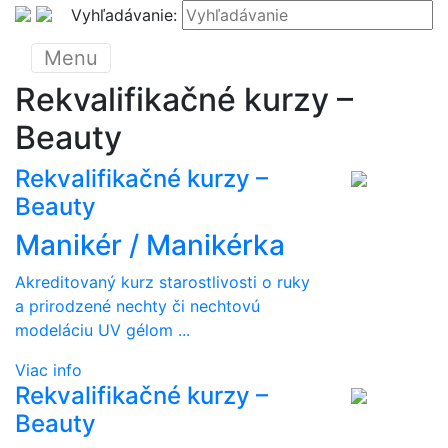
Vyhľadávanie:
Menu
Rekvalifikačné kurzy –
Beauty
Rekvalifikačné kurzy –
Beauty
Manikér / Manikérka
Akreditovaný kurz starostlivosti o ruky
a prirodzené nechty či nechtovú
modeláciu UV gélom ...
Viac info
Rekvalifikačné kurzy –
Beauty