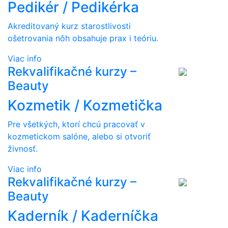
Pedikér / Pedikérka
Akreditovaný kurz starostlivosti
ošetrovania nôh obsahuje prax i teóriu.
Viac info
Rekvalifikačné kurzy –
Beauty
Kozmetik / Kozmetička
Pre všetkých, ktorí chcú pracovať v
kozmetickom salóne, alebo si otvoriť
živnosť.
Viac info
Rekvalifikačné kurzy –
Beauty
Kaderník / Kaderníčka