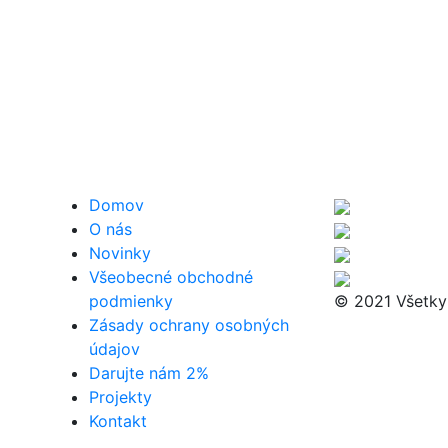
Domov
O nás
Novinky
Všeobecné obchodné
podmienky
© 2021 Všetky
Zásady ochrany osobných
údajov
Darujte nám 2%
Projekty
Kontakt