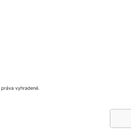
 práva vyhradené.