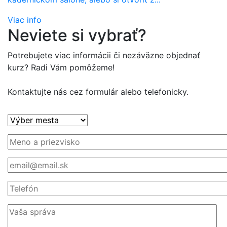
Viac info
Neviete si vybrať?
Potrebujete viac informácii či nezáväzne objednať
kurz? Radi Vám pomôžeme!
Kontaktujte nás cez formulár alebo telefonicky.