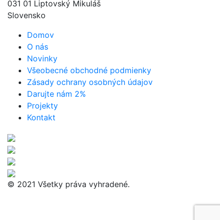
031 01 Liptovský Mikuláš
Slovensko
Domov
O nás
Novinky
Všeobecné obchodné podmienky
Zásady ochrany osobných údajov
Darujte nám 2%
Projekty
Kontakt
© 2021 Všetky práva vyhradené.