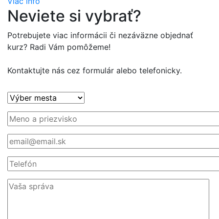
Viac info
Neviete si vybrať?
Potrebujete viac informácii či nezáväzne objednať
kurz? Radi Vám pomôžeme!
Kontaktujte nás cez formulár alebo telefonicky.