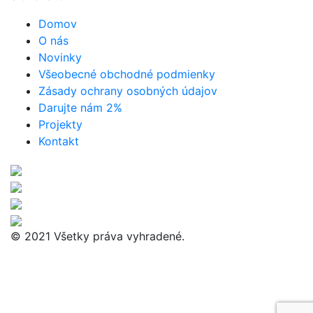
Domov
O nás
Novinky
Všeobecné obchodné podmienky
Zásady ochrany osobných údajov
Darujte nám 2%
Projekty
Kontakt
© 2021 Všetky práva vyhradené.