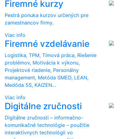
Firemné kurzy
Pestrá ponuka kurzov určených pre
zamestnancov firmy.
Viac info
Firemné vzdelávanie
Logistika, TPM, Tímová práca, Riešenie
problémov, Motivácia k výkonu,
Projektové riadenie, Personálny
management, Metóda SMED, LEAN,
Medóda 5S, KAIZEN…
Viac info
Digitálne zručnosti
Digitálne zručnosti – informačno-
komunikačné technológie – použitie
interaktívnych technológii vo