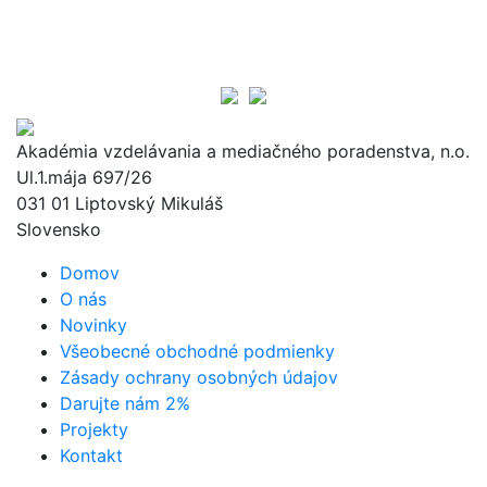
Akadémia vzdelávania a mediačného poradenstva, n.o.
Ul.1.mája 697/26
031 01 Liptovský Mikuláš
Slovensko
Domov
O nás
Novinky
Všeobecné obchodné podmienky
Zásady ochrany osobných údajov
Darujte nám 2%
Projekty
Kontakt