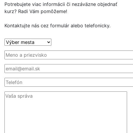
Potrebujete viac informácii či nezáväzne objednať
kurz? Radi Vám pomôžeme!
Kontaktujte nás cez formulár alebo telefonicky.