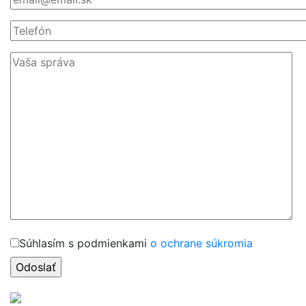
Súhlasím s podmienkami
o ochrane súkromia