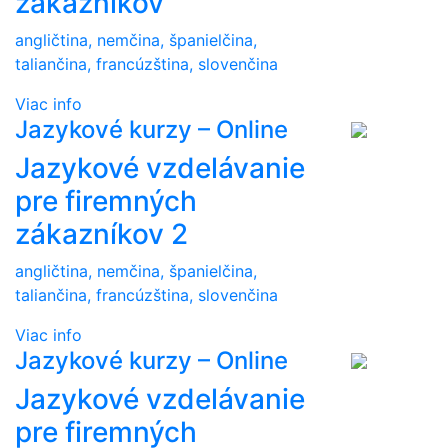
zákazníkov
angličtina, nemčina, španielčina,
taliančina, francúzština, slovenčina
Viac info
Jazykové kurzy – Online
Jazykové vzdelávanie
pre firemných
zákazníkov 2
angličtina, nemčina, španielčina,
taliančina, francúzština, slovenčina
Viac info
Jazykové kurzy – Online
Jazykové vzdelávanie
pre firemných