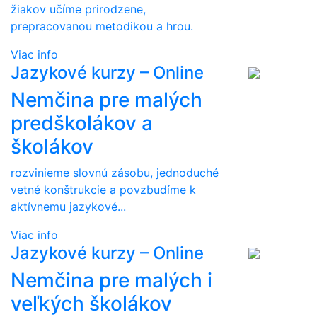
žiakov učíme prirodzene,
prepracovanou metodikou a hrou.
Viac info
Jazykové kurzy – Online
Nemčina pre malých
predškolákov a
školákov
rozvinieme slovnú zásobu, jednoduché
vetné konštrukcie a povzbudíme k
aktívnemu jazykové...
Viac info
Jazykové kurzy – Online
Nemčina pre malých i
veľkých školákov