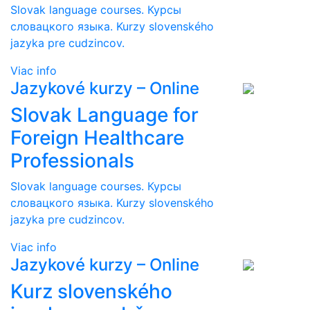
Slovak language courses. Курсы
словацкого языка. Kurzy slovenského
jazyka pre cudzincov.
Viac info
Jazykové kurzy – Online
Slovak Language for
Foreign Healthcare
Professionals
Slovak language courses. Курсы
словацкого языка. Kurzy slovenského
jazyka pre cudzincov.
Viac info
Jazykové kurzy – Online
Kurz slovenského