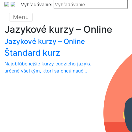
Vyhľadávanie:
Menu
Jazykové kurzy – Online
Jazykové kurzy – Online
Štandard kurz
Najobľúbenejšie kurzy cudzieho jazyka
určené všetkým, ktorí sa chcú nauč...