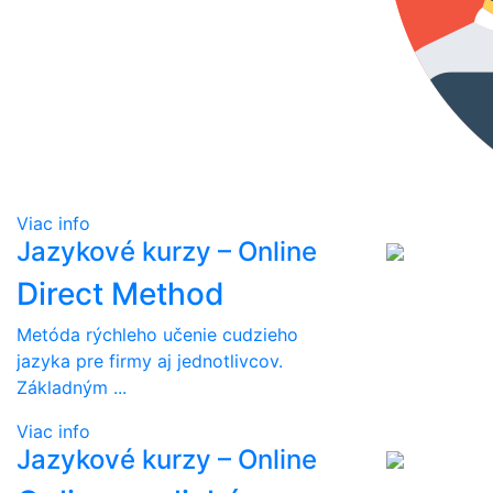
Viac info
Jazykové kurzy – Online
Direct Method
Metóda rýchleho učenie cudzieho
jazyka pre firmy aj jednotlivcov.
Základným ...
Viac info
Jazykové kurzy – Online