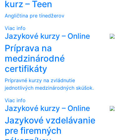
kurz – Teen
Angličtina pre tínedžerov
Viac info
Jazykové kurzy – Online
Príprava na
medzinárodné
certifikáty
Prípravné kurzy na zvládnutie
jednotlivých medzinárodných skúšok.
Viac info
Jazykové kurzy – Online
Jazykové vzdelávanie
pre firemných